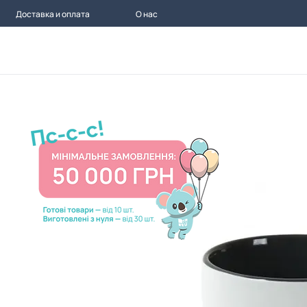
Доставка и оплата
О нас