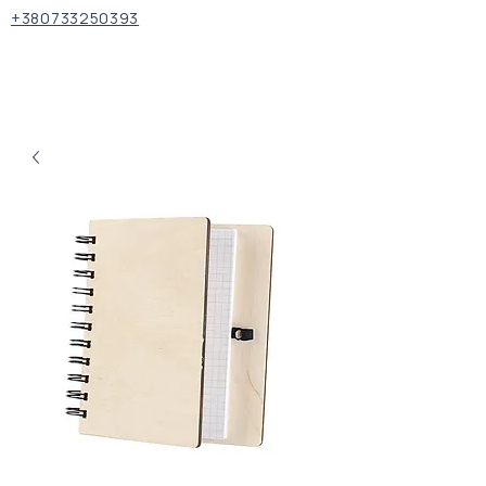
+380733250393