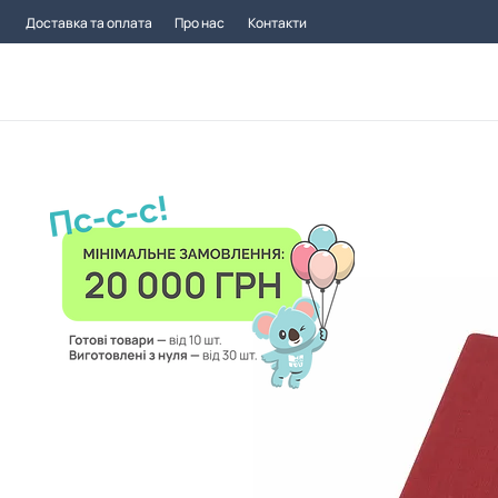
Доставка та оплата
Про нас
Контакти