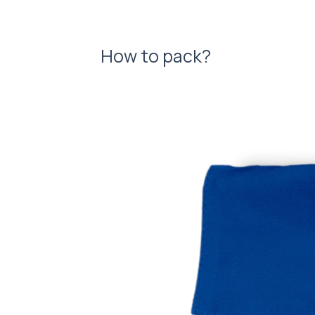
How to pack?