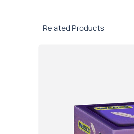
Related Products