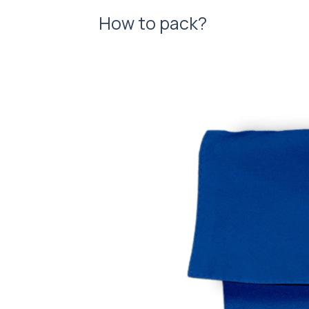
How to pack?