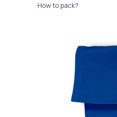
How to pack?