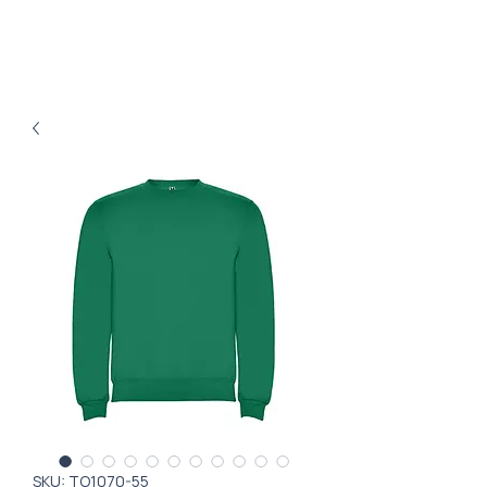
SKU: ТО1070-55