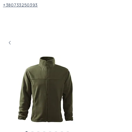
+380733250393