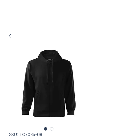
SKU: ТО7085-08