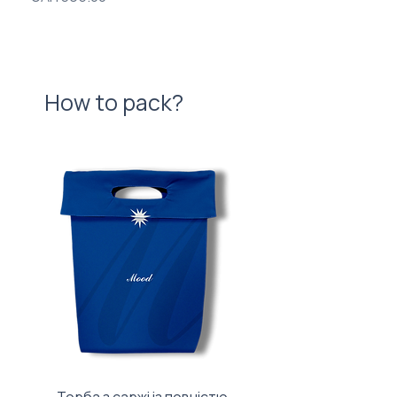
How to pack?