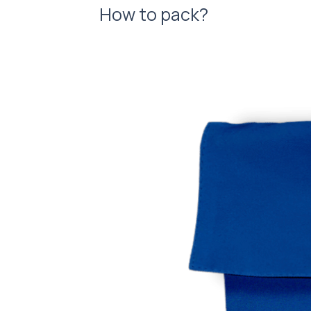
How to pack?