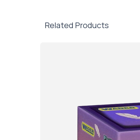
Related Products