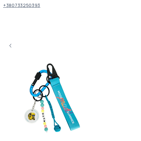
+380733250393