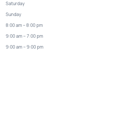
Saturday
​Sunday
8:00 am – 8:00 pm
9:00 am – 7:00 pm
9:00 am – 9:00 pm