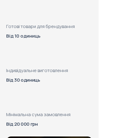
Готові товари для брендування
Від 10 одиниць
Індивідуальне виготовлення
Від 30 одиниць
Мінімальна сума замовлення
Від 20 000 грн