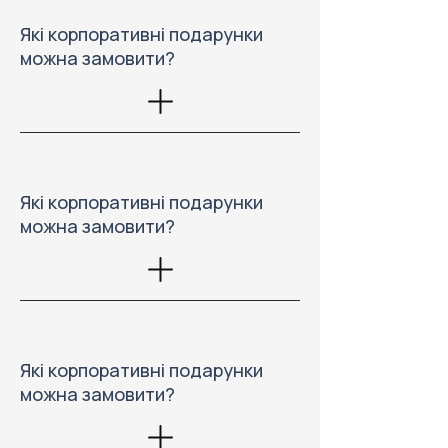
Які корпоративні подарунки
можна замовити?
Які корпоративні подарунки
можна замовити?
Які корпоративні подарунки
можна замовити?