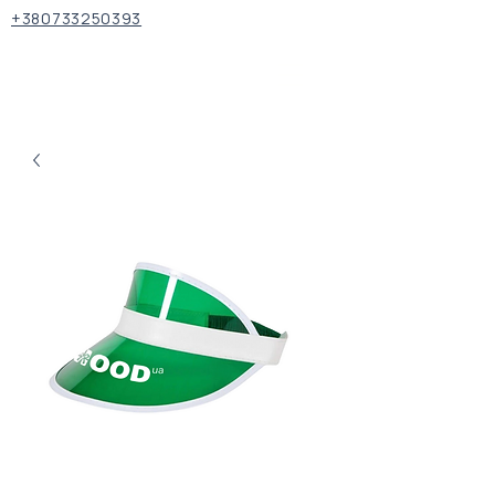
+380733250393