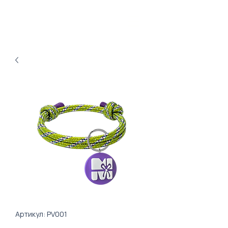
Артикул: PV001