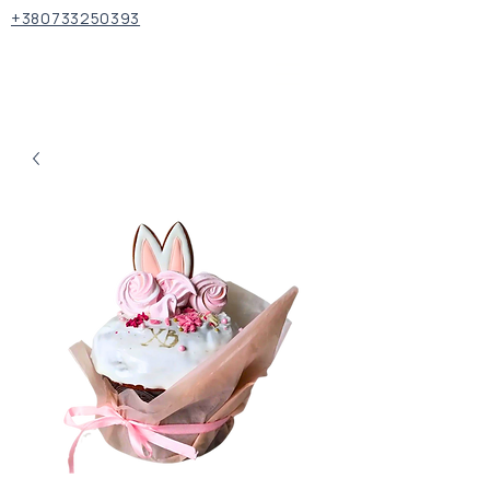
+380733250393