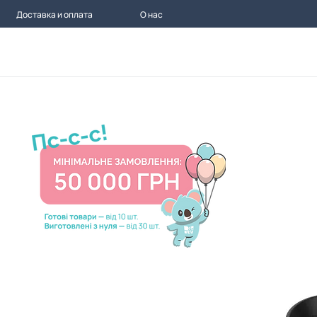
Доставка и оплата
О нас