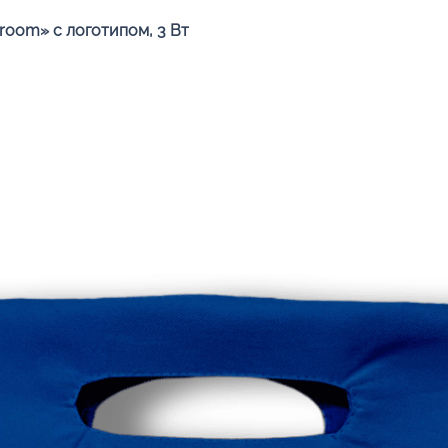
Быстрый просмотр
oom» с логотипом, 3 Вт