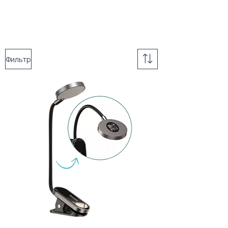
Фильтр