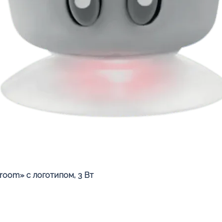
Быстрый просмотр
oom» с логотипом, 3 Вт