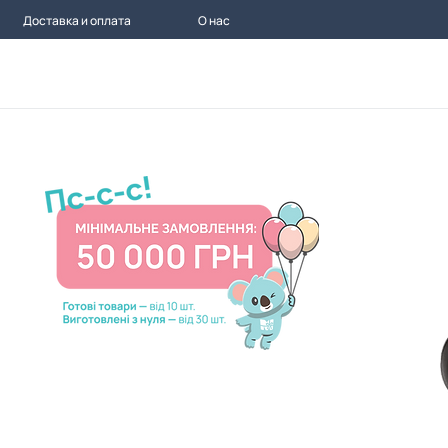
Доставка и оплата
О нас