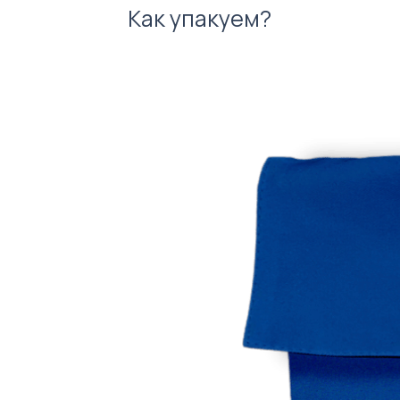
Как упакуем?