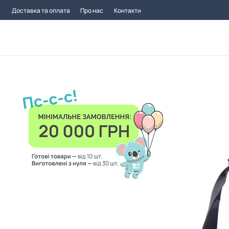
Доставка та оплата
Про нас
Контакти