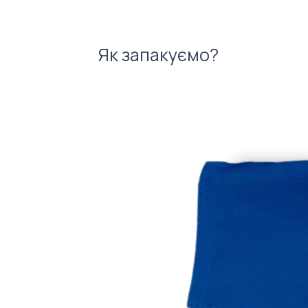
Як запакуємо?