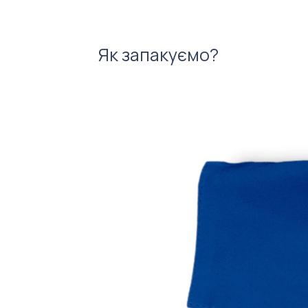
Як запакуємо?