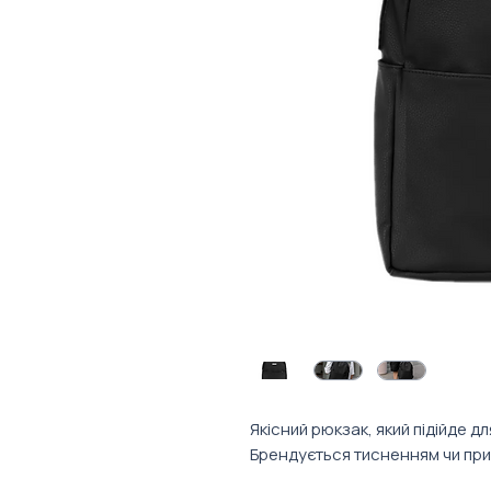
Якісний рюкзак, який підійде д
Брендується тисненням чи при