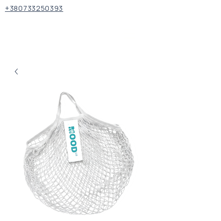
+380733250393