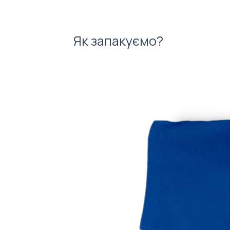
Як запакуємо?