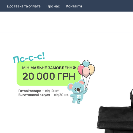
Доставка та оплата
Про нас
Контакти