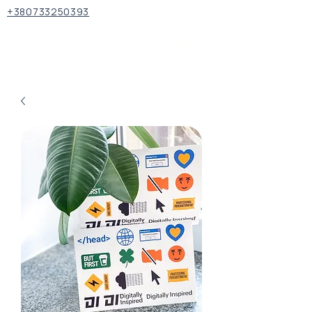
+380733250393