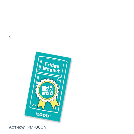
Артикул: PM-0004