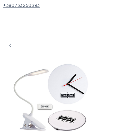
+380733250393