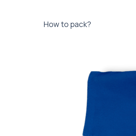
How to pack?