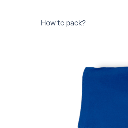
How to pack?