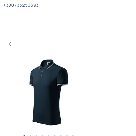
+380733250393