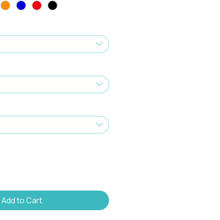
Add to Cart