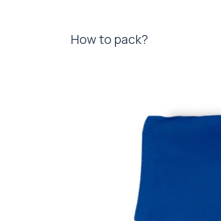
How to pack?