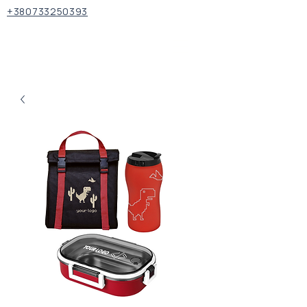
+380733250393