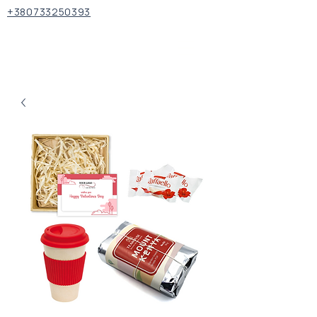
+380733250393