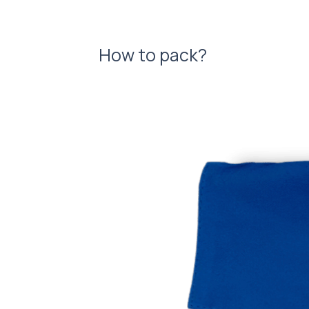
How to pack?