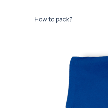
How to pack?