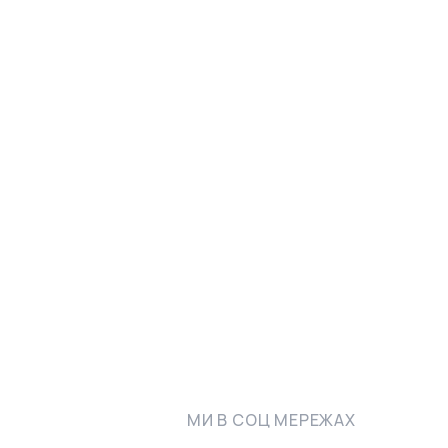
МИ В СОЦ МЕРЕЖАХ