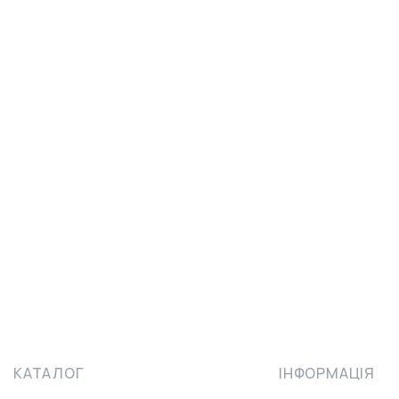
КАТАЛОГ
ІНФОРМАЦІЯ