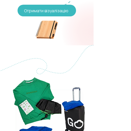
Отримати візуалізацію