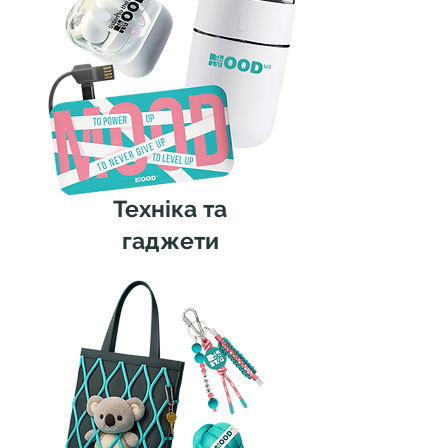
Техніка та
гаджети