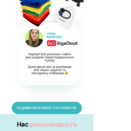
ПОДИВИТИСЯ КЕЙСИ ТОП-КЛІЄНТІВ
Нас
рекомендують