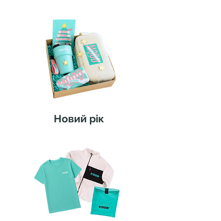
Новий рік