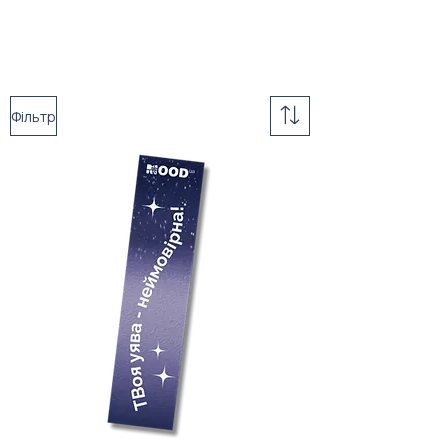
Фільтр