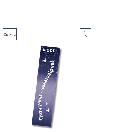
Фільтр