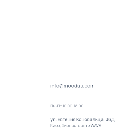
info@moodua.com
Пн-Пт 10:00-18:00
ул. Евгения Коновальца, 36Д
Киев, Бизнес-центр WAVE