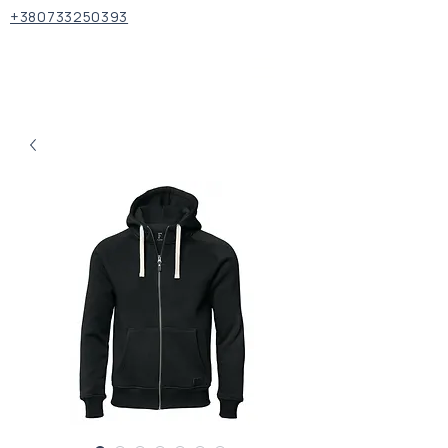
+380733250393