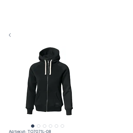
Артикул: ТО7071L-08