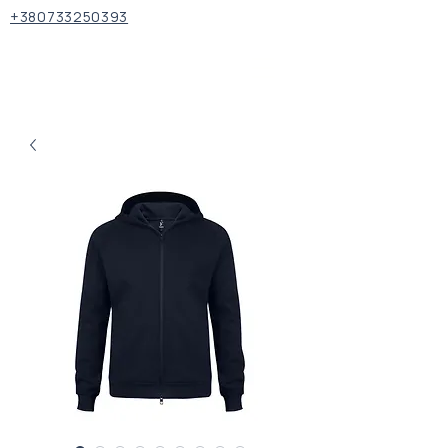
+380733250393