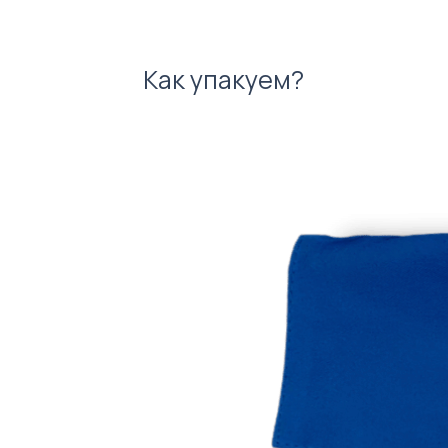
Как упакуем?