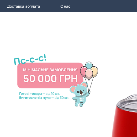
Доставка и оплата
О нас