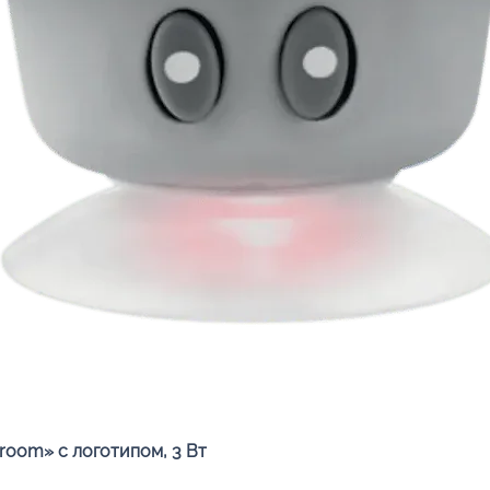
Быстрый просмотр
oom» с логотипом, 3 Вт