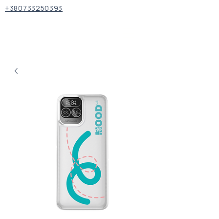
+380733250393