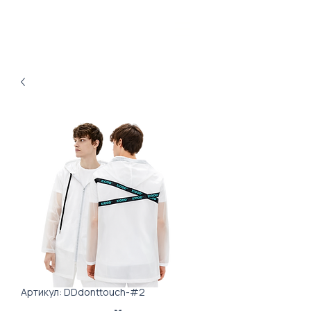
Артикул: DDdonttouch-#2