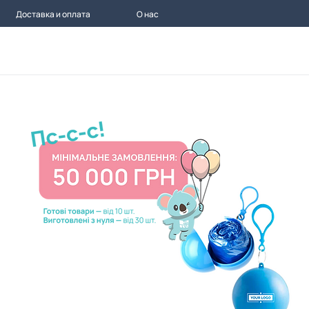
Доставка и оплата
О нас