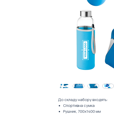
До складу набору входять:
Спортивна сумка
Рушник, 700х1400 мм