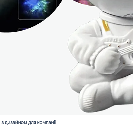
Быстрый просмотр
з дизайном для компанії