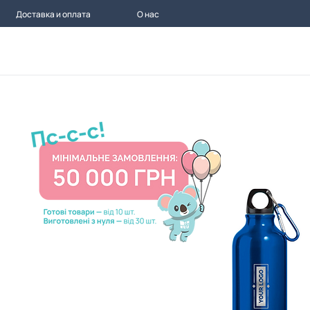
Доставка и оплата
О нас