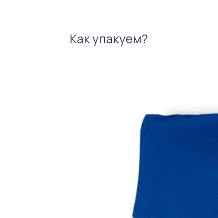
Как упакуем?