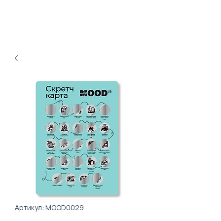
Артикул: MOOD0029