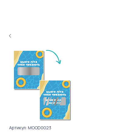
Артикул: MOOD0023